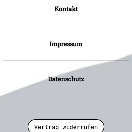
Kontakt
Impressum
Datenschutz
Vertrag widerrufen