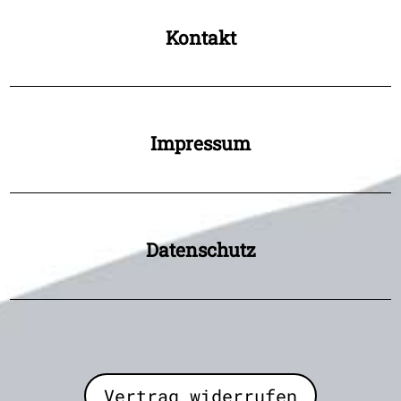
Kontakt
Impressum
Datenschutz
Vertrag widerrufen