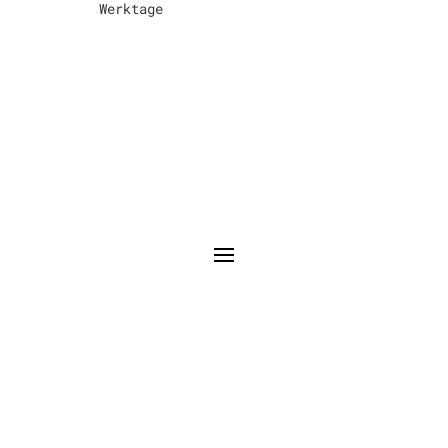
Werktage