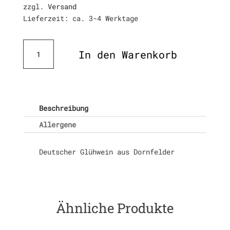
zzgl.
Versand
Lieferzeit: ca. 3-4 Werktage
Glühwein
In den Warenkorb
Menge
Beschreibung
Allergene
Deutscher Glühwein aus Dornfelder
Ähnliche Produkte