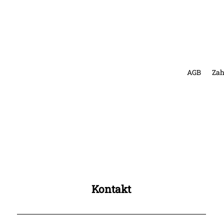
AGB
Zah
Kontakt