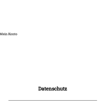
Mein Konto
Datenschutz