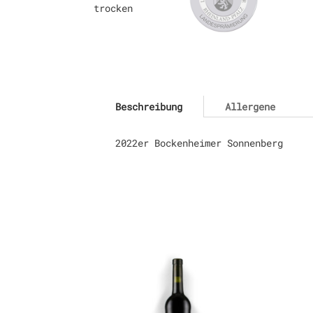
Beschreibung
Allergene
2022er Bockenheimer Sonnenberg