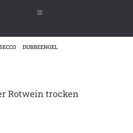
SECCO
DUBBEENGEL
r Rotwein trocken