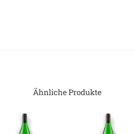
Ähnliche Produkte