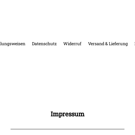
lungsweisen
Datenschutz
Widerruf
Versand & Lieferung
Impressum