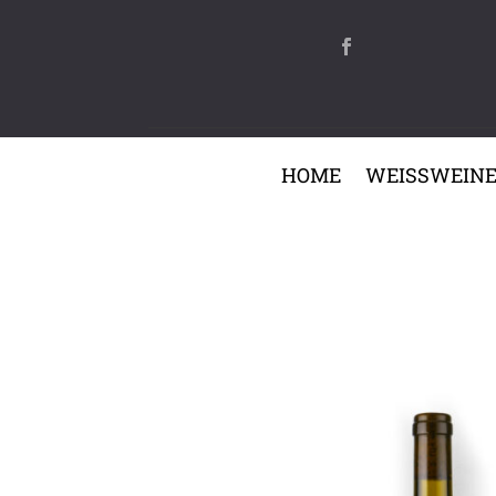
HOME
WEISSWEIN