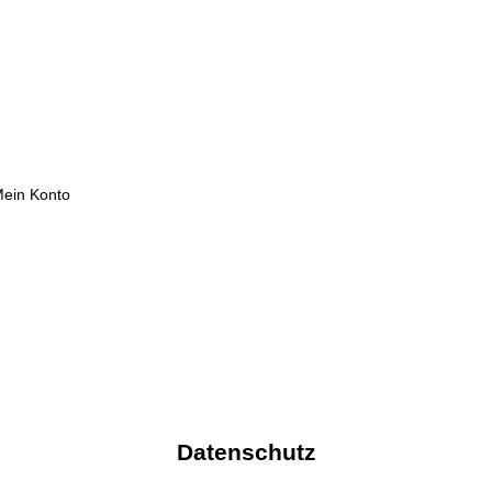
ein Konto
Datenschutz