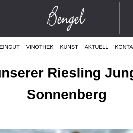
EINGUT
VINOTHEK
KUNST
AKTUELL
KONTA
nserer Riesling Ju
Sonnenberg