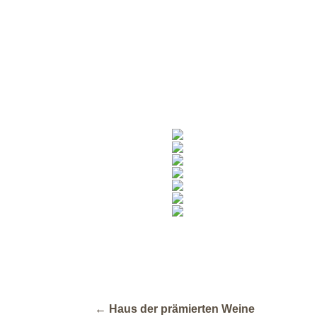
←
Haus der prämierten Weine