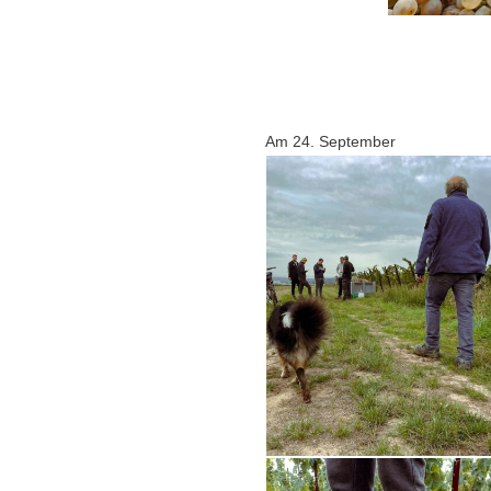
Am 24. September