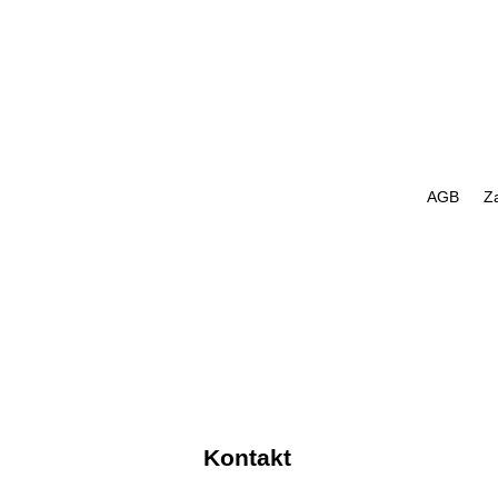
AGB
Z
Kontakt