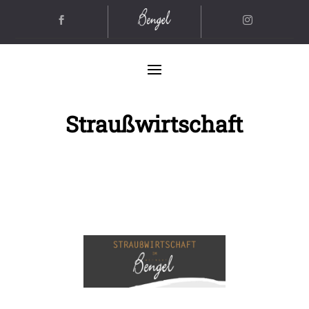
Straußwirtschaft