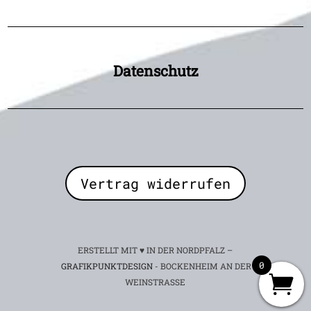
Datenschutz
Vertrag widerrufen
ERSTELLT MIT ♥ IN DER NORDPFALZ –
0
GRAFIKPUNKTDESIGN
- BOCKENHEIM AN DER
WEINSTRASSE