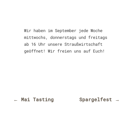
Wir haben im September jede Woche
mittwochs, donnerstags und freitags
ab 16 Uhr unsere Straußwirtschaft
geöffnet! Wir freien uns auf Euch!
←
Mai Tasting
Spargelfest
→