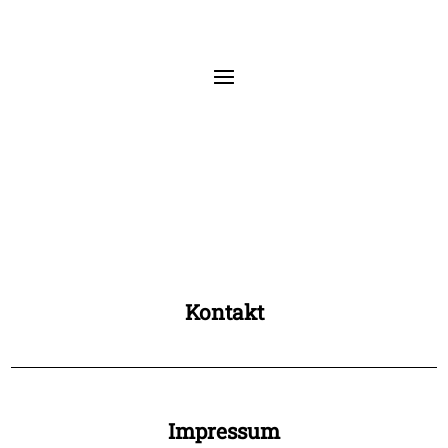
Kontakt
Impressum